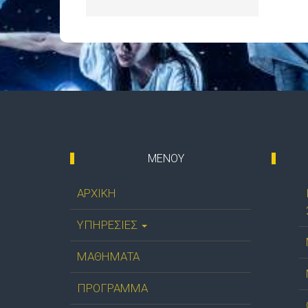
ΜΕΝΟΥ
ΑΡΧΙΚΗ
ΥΠΗΡΕΣΙΕΣ
ΜΑΘΗΜΑΤΑ
ΠΡΟΓΡΑΜΜΑ