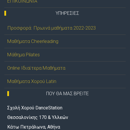
ΕΠΙΚΟΙΝΩΝΙΑ
ΥΠΗΡΕΣΊΕΣ
Προσφορά: Πρωινά μαθήματα 2022-2023
Μαθήματα Cheerleading
Μάθημα Pilates
Online Ιδιαίτερα Μαθήματα
Μαθήματα Χορού Latin
ΠΟΥ ΘΑ ΜΑΣ ΒΡΕΙΤΕ
Σχολή Χορού DanceStation
Θεσσαλονίκης 170 & Υλλεών
Κάτω Πετράλωνα, Αθήνα