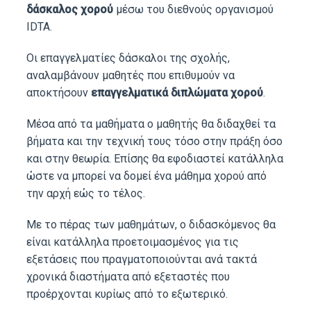
δάσκαλος χορού
μέσω του διεθνούς οργανισμού
IDTA.
Οι επαγγελματίες δάσκαλοι της σχολής,
αναλαμβάνουν μαθητές που επιθυμούν να
αποκτήσουν
επαγγελματικά διπλώματα χορού
.
Μέσα από τα μαθήματα ο μαθητής θα διδαχθεί τα
βήματα και την τεχνική τους τόσο στην πράξη όσο
και στην θεωρία. Επίσης θα εφοδιαστεί κατάλληλα
ώστε να μπορεί να δομεί ένα μάθημα χορού από
την αρχή εώς το τέλος.
Με το πέρας των μαθημάτων, ο διδασκόμενος θα
είναι κατάλληλα προετοιμασμένος για τις
εξετάσεις που πραγματοποιούνται ανά τακτά
χρονικά διαστήματα από εξεταστές που
προέρχονται κυρίως από το εξωτερικό.