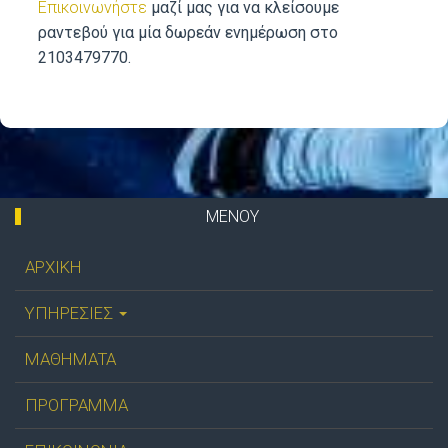
Επικοινωνήστε
μαζί μας για να κλείσουμε
ραντεβού για μία δωρεάν ενημέρωση στο
2103479770.
ΜΕΝΟΥ
ΑΡΧΙΚΗ
ΥΠΗΡΕΣΙΕΣ
ΜΑΘΗΜΑΤΑ
ΠΡΟΓΡΑΜΜΑ