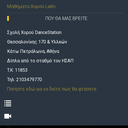
Μαθήματα Χορού Latin
ΠΟΥ ΘΑ ΜΑΣ ΒΡΕΙΤΕ
Σχολή Χορού DanceStation
Θεσσαλονίκης 170 & Υλλεών
Κάτω Πετράλωνα, Αθήνα
Δίπλα από το σταθμό του ΗΣΑΠ
T.K: 11853
Τηλ: 2103479770
Πατήστε εδώ για να δείτε πώς θα φτάσετε