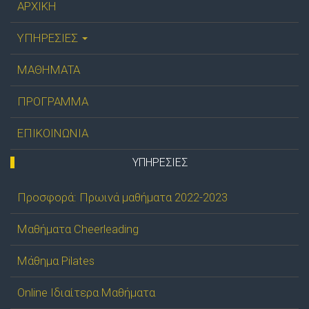
ΑΡΧΙΚΗ
ΥΠΗΡΕΣΙΕΣ
ΜΑΘΗΜΑΤΑ
ΠΡΟΓΡΑΜΜΑ
ΕΠΙΚΟΙΝΩΝΙΑ
ΥΠΗΡΕΣΊΕΣ
Προσφορά: Πρωινά μαθήματα 2022-2023
Μαθήματα Cheerleading
Μάθημα Pilates
Online Ιδιαίτερα Μαθήματα