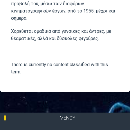
προβολή του, μέσω των διαφόρων
κινηματογραφικών έργων, από το 1955, μέχρι και
σήμερα
Χορεύεται ομαδικά από γυναίκες και άντρες, με
θεαματικές, αλλά και δύσκολες φιγούρες.
There is currently no content classified with this
term.
ΜΕΝΟΥ