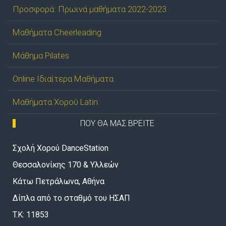
Προσφορά: Πρωινά μαθήματα 2022-2023
Μαθήματα Cheerleading
Μάθημα Pilates
Online Ιδιαίτερα Μαθήματα
Μαθήματα Χορού Latin
ΠΟΥ ΘΑ ΜΑΣ ΒΡΕΙΤΕ
Σχολή Χορού DanceStation
Θεσσαλονίκης 170 & Υλλεών
Κάτω Πετράλωνα, Αθήνα
Δίπλα από το σταθμό του ΗΣΑΠ
T.K: 11853