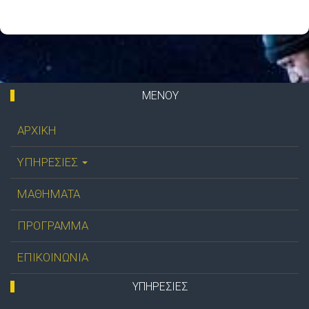
ΜΕΝΟΥ
ΑΡΧΙΚΗ
ΥΠΗΡΕΣΙΕΣ
ΜΑΘΗΜΑΤΑ
ΠΡΟΓΡΑΜΜΑ
ΕΠΙΚΟΙΝΩΝΙΑ
ΥΠΗΡΕΣΊΕΣ