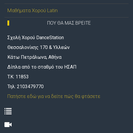
Μαθήματα Χορού Latin
ΠΟΥ ΘΑ ΜΑΣ ΒΡΕΙΤΕ
Σχολή Χορού DanceStation
Θεσσαλονίκης 170 & Υλλεών
Κάτω Πετράλωνα, Αθήνα
Δίπλα από το σταθμό του ΗΣΑΠ
T.K: 11853
Τηλ: 2103479770
Πατήστε εδώ για να δείτε πώς θα φτάσετε