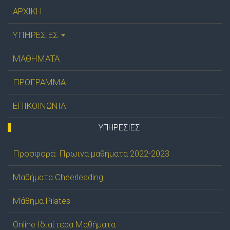
ΑΡΧΙΚΗ
ΥΠΗΡΕΣΙΕΣ
ΜΑΘΗΜΑΤΑ
ΠΡΟΓΡΑΜΜΑ
ΕΠΙΚΟΙΝΩΝΙΑ
ΥΠΗΡΕΣΊΕΣ
Προσφορά: Πρωινά μαθήματα 2022-2023
Μαθήματα Cheerleading
Μάθημα Pilates
Online Ιδιαίτερα Μαθήματα