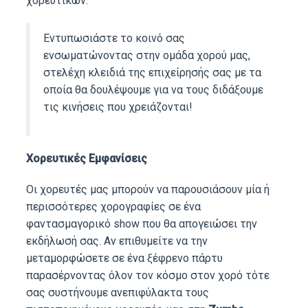
χορευτικών.
Εντυπωσιάστε το κοινό σας
ενσωματώνοντας στην ομάδα χορού μας,
στελέχη κλειδιά της επιχείρησής σας με τα
οποία θα δουλέψουμε για να τους διδάξουμε
τις κινήσεις που χρειάζονται!
Χορευτικές Εμφανίσεις
Οι χορευτές μας μπορούν να παρουσιάσουν μία ή
περισσότερες χορογραφίες σε ένα
φαντασμαγορικό show που θα απογειώσει την
εκδήλωσή σας. Αν επιθυμείτε να την
μεταμορφώσετε σε ένα ξέφρενο πάρτυ
παρασέρνοντας όλον τον κόσμο στον χορό τότε
σας συστήνουμε ανεπιφύλακτα τους