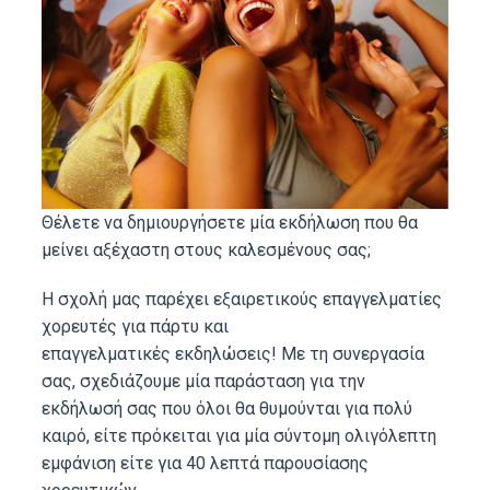
Θέλετε να δημιουργήσετε μία εκδήλωση που θα
μείνει αξέχαστη στους καλεσμένους σας;
Η σχολή μας παρέχει εξαιρετικούς επαγγελματίες
χορευτές για πάρτυ και
επαγγελματικές εκδηλώσεις! Με τη συνεργασία
σας, σχεδιάζουμε μία παράσταση για την
εκδήλωσή σας που όλοι θα θυμούνται για πολύ
καιρό, είτε πρόκειται για μία σύντομη ολιγόλεπτη
εμφάνιση είτε για 40 λεπτά παρουσίασης