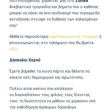
πιστοποιημένους χορευτές μας στη
Zumba
.
Ανεβαστικά τραγούδια και βήματα που ο καθένας
μπορεί να κάνει σε ένα συνδυασμό που σίγουρα θα
εκτοξεύσει στα ύψη τη διάθεση των καλεσμένων
σας!
Μάθετε περισσότερα
συμπληρώνοντας τη φόρμα
ή
επικοινωνώντας στο τηλέφωνο που θα βρείτε
εδώ
.
Δάσκαλοι Χορού
Έχετε βαρεθεί τα κοινά πάρτυ και θέλετε να
κάνετε κάτι δημιουργικό και πρωτότυπο;
Πολλοί είναι εκείνοι που επιλέγουν
να διασκεδάσουν τους φίλους τους δίνοντας
τους τη δυνατότητα να μάθουν να χορεύουν υπό
την καθοδήγηση έμπειρων δασκάλων