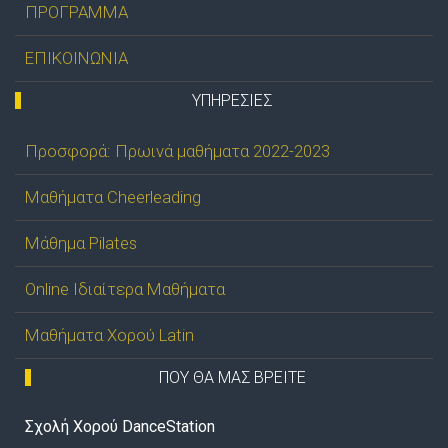
ΠΡΟΓΡΑΜΜΑ
ΕΠΙΚΟΙΝΩΝΙΑ
ΥΠΗΡΕΣΊΕΣ
Προσφορά: Πρωινά μαθήματα 2022-2023
Μαθήματα Cheerleading
Μάθημα Pilates
Online Ιδιαίτερα Μαθήματα
Μαθήματα Χορού Latin
ΠΟΥ ΘΑ ΜΑΣ ΒΡΕΙΤΕ
Σχολή Χορού DanceStation