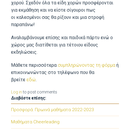
χορού. Σχεδόν όλα τα είδη χορών προσφέρονται
για εκμάθηση και να είστε σίγουροι πως
οι καλεσμένοι σας θα ρίξουν και μια στροφή
παραπάνω!
Αναλαμβάνουμε επίσης και παιδικά πάρτυ ενώ ο
χώρος μας διατίθεται για τέτοιου είδους
εκδηλώσεις.
Μάθετε περισσότερα
συμπληρώνοντας τη φόρμα
ή
επικοινωνώντας στο τηλέφωνο που θα
βρείτε
εδώ
.
Log in
to post comments
Διαβάστε επίσης:
Προσφορά: Πρωινά μαθήματα 2022-2023
Μαθήματα Cheerleading