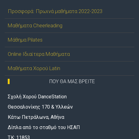
Προσφορά: Πρωινά μαθήματα 2022-2023
Μαθήματα Cheerleading
Μάθημα Pilates
Online Ιδιαίτερα Μαθήματα
Μαθήματα Χορού Latin
ΠΟΥ ΘΑ ΜΑΣ ΒΡΕΙΤΕ
Σχολή Χορού DanceStation
Θεσσαλονίκης 170 & Υλλεών
Κάτω Πετράλωνα, Αθήνα
Δίπλα από το σταθμό του ΗΣΑΠ
T.K: 11853