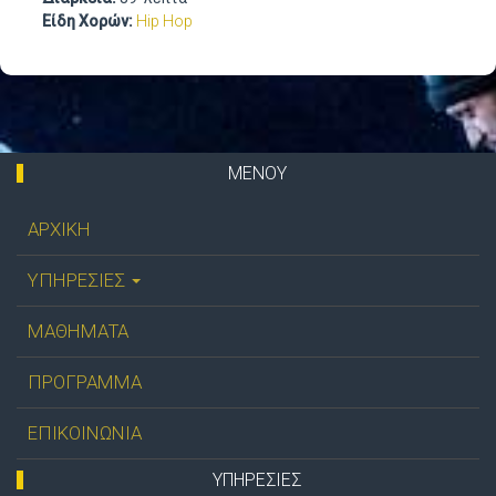
Είδη Χορών:
Hip Hop
ΜΕΝΟΥ
ΑΡΧΙΚΗ
ΥΠΗΡΕΣΙΕΣ
ΜΑΘΗΜΑΤΑ
ΠΡΟΓΡΑΜΜΑ
ΕΠΙΚΟΙΝΩΝΙΑ
ΥΠΗΡΕΣΊΕΣ