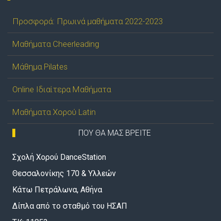
Προσφορά: Πρωινά μαθήματα 2022-2023
Μαθήματα Cheerleading
Μάθημα Pilates
Online Ιδιαίτερα Μαθήματα
Μαθήματα Χορού Latin
ΠΟΥ ΘΑ ΜΑΣ ΒΡΕΙΤΕ
Σχολή Χορού DanceStation
Θεσσαλονίκης 170 & Υλλεών
Κάτω Πετράλωνα, Αθήνα
Δίπλα από το σταθμό του ΗΣΑΠ