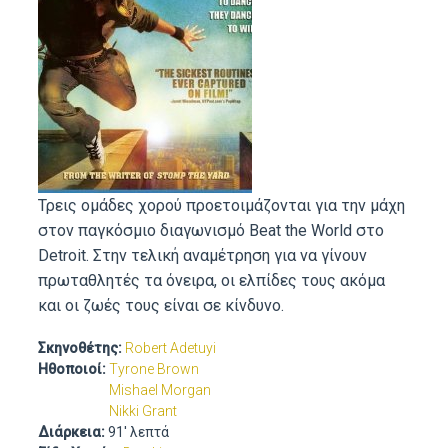
Τρεις ομάδες χορού προετοιμάζονται για την μάχη
στον παγκόσμιο διαγωνισμό Beat the World στο
Detroit. Στην τελική αναμέτρηση για να γίνουν
πρωταθλητές τα όνειρα, οι ελπίδες τους ακόμα
και οι ζωές τους είναι σε κίνδυνο.
Σκηνοθέτης:
Robert Adetuyi
Ηθοποιοί:
Tyrone Brown
Mishael Morgan
Nikki Grant
Διάρκεια:
91' λεπτά