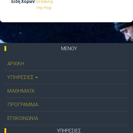
Είδη Χορών:
Breaking
Hip Hop
ΜΕΝΟΥ
ΑΡΧΙΚΗ
ΥΠΗΡΕΣΙΕΣ
ΜΑΘΗΜΑΤΑ
ΠΡΟΓΡΑΜΜΑ
ΕΠΙΚΟΙΝΩΝΙΑ
ΥΠΗΡΕΣΊΕΣ