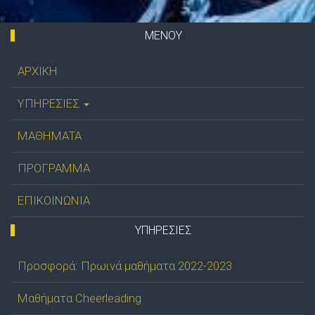
ΜΕΝΟΥ
ΑΡΧΙΚΗ
ΥΠΗΡΕΣΙΕΣ
ΜΑΘΗΜΑΤΑ
ΠΡΟΓΡΑΜΜΑ
ΕΠΙΚΟΙΝΩΝΙΑ
ΥΠΗΡΕΣΊΕΣ
Προσφορά: Πρωινά μαθήματα 2022-2023
Μαθήματα Cheerleading