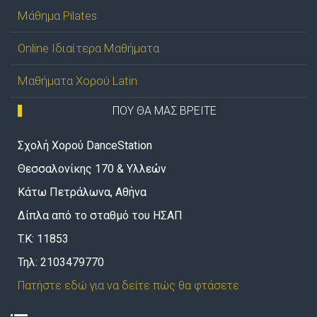
Μάθημα Pilates
Online Ιδιαίτερα Μαθήματα
Μαθήματα Χορού Latin
ΠΟΥ ΘΑ ΜΑΣ ΒΡΕΙΤΕ
Σχολή Χορού DanceStation
Θεσσαλονίκης 170 & Υλλεών
Κάτω Πετράλωνα, Αθήνα
Δίπλα από το σταθμό του ΗΣΑΠ
T.K: 11853
Τηλ: 2103479770
Πατήστε εδώ για να δείτε πώς θα φτάσετε