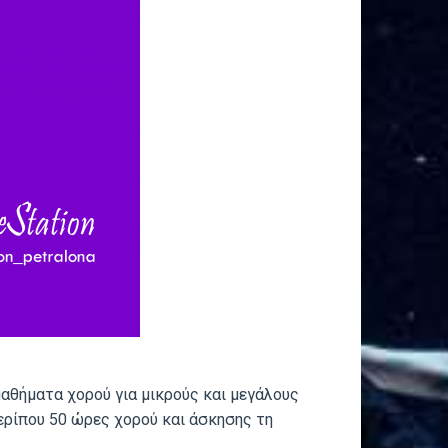
 μαθήματα χορού για μικρούς και μεγάλους
ρίπου 50 ώρες χορού και άσκησης τη