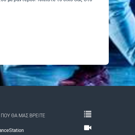
ΠΟΥ ΘΑ ΜΑΣ ΒΡΕΙΤΕ
nceStation