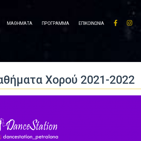
ΜΑΘΗΜΑΤΑ
ΠΡΟΓΡΑΜΜΑ
ΕΠΙΚΟΙΝΩΝΙΑ
θήματα Χορού 2021-2022